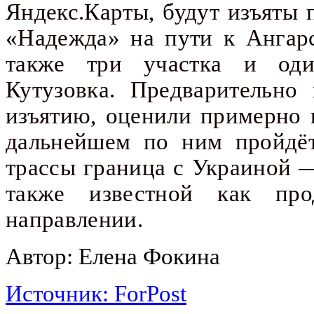
Яндекс.Карты, будут изъяты
«Надежда» на пути к Ангарс
также три участка и од
Кутузовка.
Предварительно 
изъятию, оценили примерно 
дальнейшем по ним пройдёт
трассы граница с Украиной
также известной как пр
направлении.
Автор: Елена Фокина
Источник: ForPost