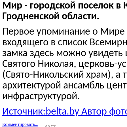
Мир - городской поселок в
Гродненской области.
Первое упоминание о Мире о
входящего в список Всемир
замка здесь можно увидеть 
Святого Николая, церковь-
(Свято-Никольский храм), а
архитектурой ансамбль цент
инфраструктурой.
Источник:belta.by Автор фо
Комментировать...