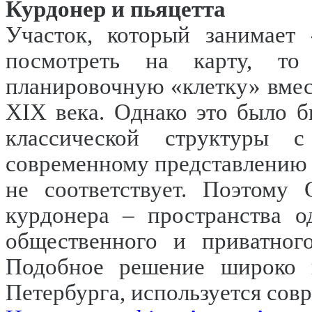
Курдонер и пьяцетта
Участок, который занимает 
посмотреть на карту, то
планировочную «клетку» вмес
XIX века. Однако это было 
классической структуры с
современному представлению 
не соответствует. Поэтому 
курдонера – пространства о
общественного и приватного
Подобное решение широко и
Петербурга, используется со