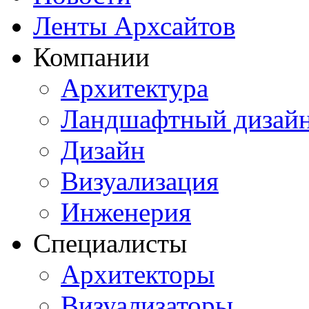
Ленты Архсайтов
Компании
Архитектура
Ландшафтный дизай
Дизайн
Визуализация
Инженерия
Специалисты
Архитекторы
Визуализаторы