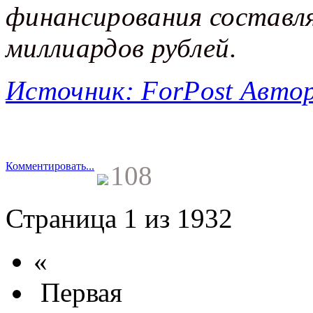
финансирования составл
миллиардов рублей.
Источник: ForPost Автор
Комментировать...
108
Страница 1 из 1932
«
Первая