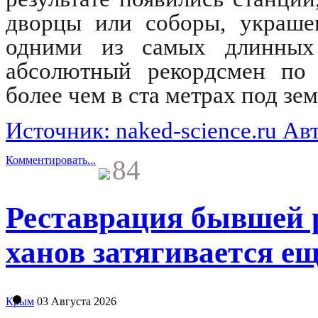
дворцы или соборы, украше
одними из самых длинных 
абсолютный рекордсмен по 
более чем в ста метрах под зе
Источник: naked-science.ru Ав
Комментировать...
84
Реставрация бывшей 
ханов затягивается ещ
Крым
03 Августа 2026