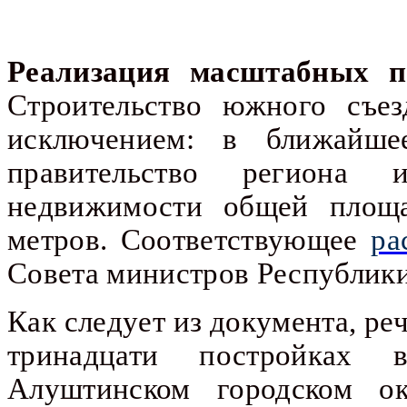
Реализация масштабных пр
Строительство южного съез
исключением: в ближайше
правительство региона 
недвижимости общей площ
метров. Соответствующее
ра
Совета министров Республик
Как следует из документа, ре
тринадцати постройках
Алуштинском городском о