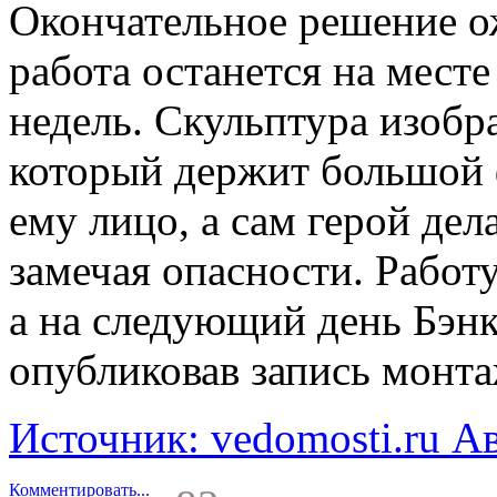
Окончательное
решение
о
работа останется на месте
недель. Скульптура изобр
который держит большой 
ему лицо, а сам герой дел
замечая опасности. Работ
а на следующий день Бэнк
опубликовав запись монта
Источник: vedomosti.ru А
Комментировать...