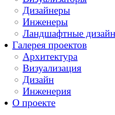
Дизайнеры
Инженеры
Ландшафтные дизай
Галерея проектов
Архитектура
Визуализация
Дизайн
Инженерия
О проекте