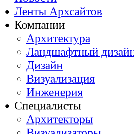
Ленты Архсайтов
Компании
Архитектура
Ландшафтный дизай
Дизайн
Визуализация
Инженерия
Специалисты
Архитекторы
Визуализаторы