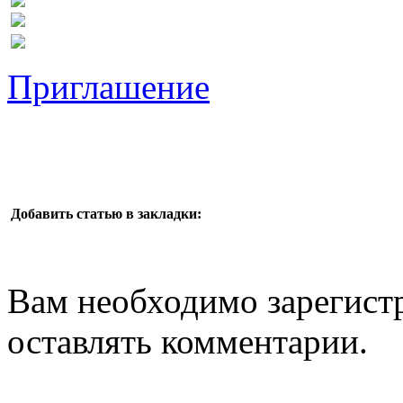
Приглашение
Добавить статью в закладки:
Вам необходимо зарегистр
оставлять комментарии.